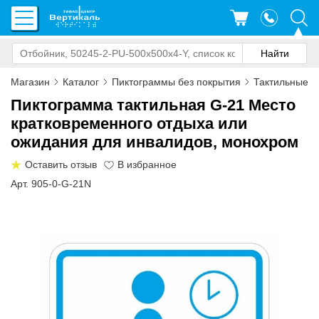
Магазин
Каталог
Пиктограммы без покрытия
Тактильные з
Пиктограмма тактильная G-21 Место
кратковременного отдыха или
ожидания для инвалидов, монохром
Оставить отзыв
Арт. 905-0-G-21N