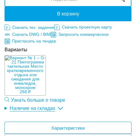
В корзину
Скачать проектную карту
Скачать тех. задание
Скачать DWG / BIM
Запросить коммерческое
Пригласить на тендер
Варианты
268 ₽
Узнать больше о товаре
Наличие на складах
Характеристики