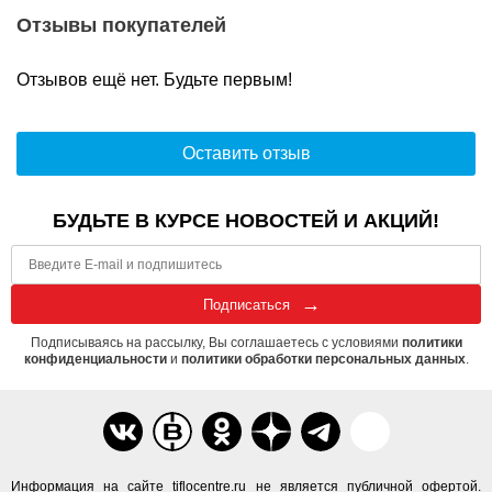
Отзывы покупателей
Отзывов ещё нет. Будьте первым!
Оставить отзыв
БУДЬТЕ В КУРСЕ НОВОСТЕЙ И АКЦИЙ!
Подписаться
Подписываясь на рассылку, Вы соглашаетесь с условиями
политики
конфиденциальности
и
политики обработки персональных данных
.
Информация на сайте tiflocentre.ru не является публичной офертой.