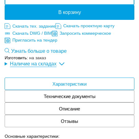
В корзину
Скачать проектную карту
Скачать тех. задание
Скачать DWG / BIM
Запросить коммерческое
Пригласить на тендер
Узнать больше о товаре
Изготовить:
на заказ
Наличие на складах
Характеристики
Технические документы
Описание
Отзывы
Основные характеристики: