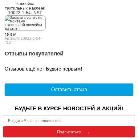
Наклейка
тактильных наклеек
10022-1-54-INST
183 ₽
Артикул: 10022-1-54-
INST
Отзывы покупателей
Отзывов ещё нет. Будьте первым!
Оставить отзыв
БУДЬТЕ В КУРСЕ НОВОСТЕЙ И АКЦИЙ!
Подписаться