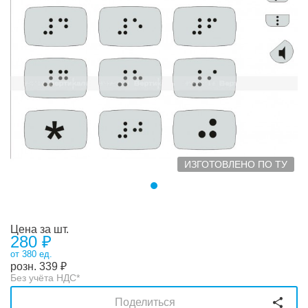
ИЗГОТОВЛЕНО ПО ТУ
Цена за шт.
280 ₽
от 380 ед.
розн.
339
₽
Без учёта НДС*
Поделиться