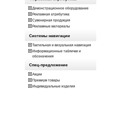
Демонстрационное оборудование
Рекламная атрибутика
Сувенирная продукция
Рекламные материалы
Системы навигации
Тактильная и визуальная навигация
Информационные таблички и
обозначения
Спец-предложение
Акции
Премиум товары
Индивидуальные изделия