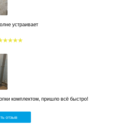
олне устраивает
опки комплектом, пришло всё быстро!
ть отзыв