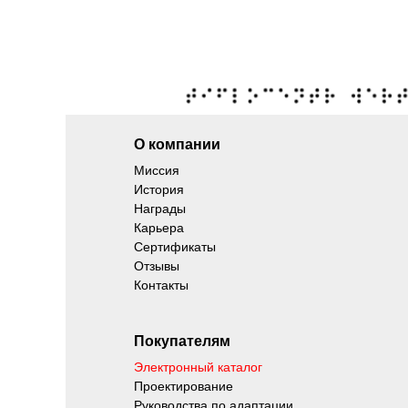
О компании
Миссия
История
Награды
Карьера
Сертификаты
Отзывы
Контакты
Покупателям
Электронный каталог
Проектирование
Руководства по адаптации