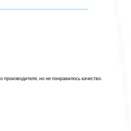
го производителя, но не понравилось качество.