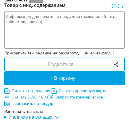
Цвет основы
Товар с инд. содержанием
Прикрепить тех. задание на разработку:
Выберите файл
Поделиться
В корзину
Скачать тех. задание
Скачать проектную карту
Скачать DWG / BIM
Запросить коммерческое
Пригласить на тендер
Изготовить:
на заказ
Наличие на складах