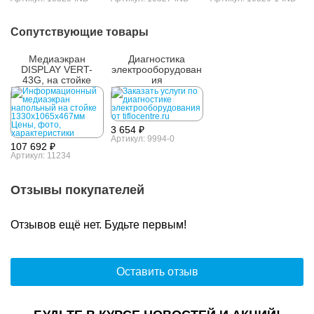
Сопутствующие товары
Медиаэкран
Диагностика
DISPLAY VERT-
электрооборудован
43G, на стойке
ия
3 654 ₽
Артикул: 9994-0
107 692 ₽
Артикул: 11234
Отзывы покупателей
Отзывов ещё нет. Будьте первым!
Оставить отзыв