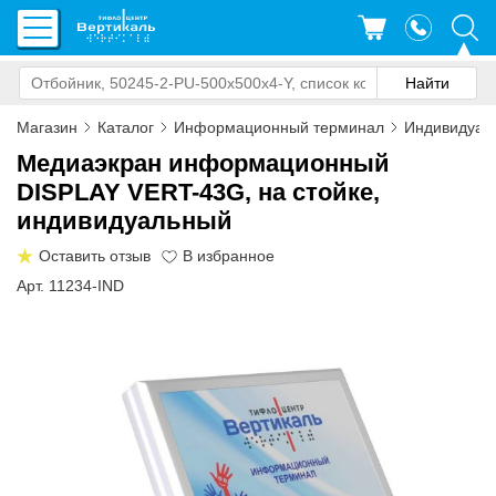
Магазин
Каталог
Информационный терминал
Индивидуал
Медиаэкран информационный
DISPLAY VERT-43G, на стойке,
индивидуальный
Оставить отзыв
Арт. 11234-IND