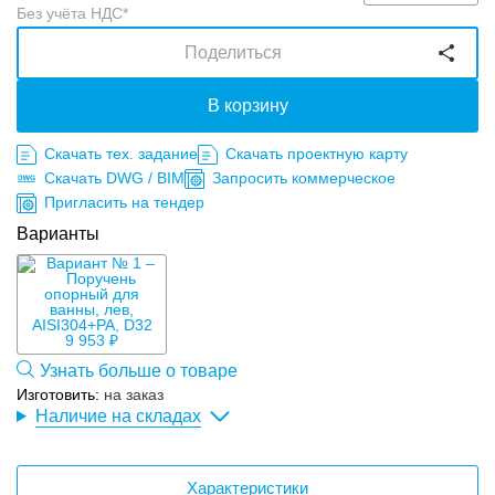
Без учёта НДС*
Поделиться
В корзину
Скачать тех. задание
Скачать проектную карту
Скачать DWG / BIM
Запросить коммерческое
Пригласить на тендер
Варианты
9 953 ₽
Узнать больше о товаре
Изготовить:
на заказ
Наличие на складах
Характеристики