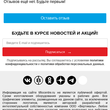
Отзывов ещё нет. Будьте первым!
Оставить отзыв
БУДЬТЕ В КУРСЕ НОВОСТЕЙ И АКЦИЙ!
Подписаться
Подписываясь на рассылку, Вы соглашаетесь с условиями
политики
конфиденциальности
и
политики обработки персональных данных
.
Информация на сайте tiflocentre.ru не является публичной офертой.
Сроки изготовления оборудования указаны в рабочих днях. Все
графические элементы, размещенные на данном сайте, за исключением
сторонних логотипов, являются авторской разработкой и
интеллектуальной собственностью компании ООО «Вертикаль». Любое
воспроизведение без явного согласия авторов подпадает под действие