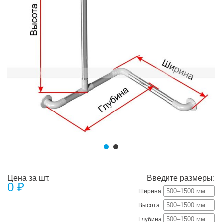
Цена за шт.
Введите размеры:
0
₽
Ширина:
Высота:
Глубина: