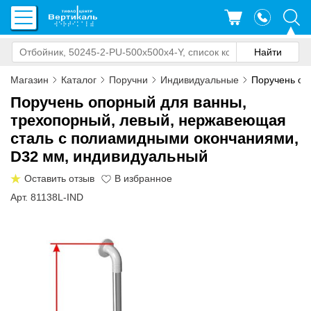
Магазин
Каталог
Поручни
Индивидуальные
Поручень опо
Поручень опорный для ванны,
трехопорный, левый, нержавеющая
сталь с полиамидными окончаниями,
D32 мм, индивидуальный
Оставить отзыв
Арт. 81138L-IND