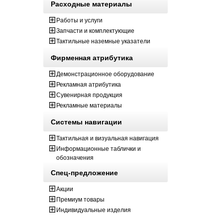
Расходные материалы
Работы и услуги
Запчасти и комплектующие
Тактильные наземные указатели
Фирменная атрибутика
Демонстрационное оборудование
Рекламная атрибутика
Сувенирная продукция
Рекламные материалы
Системы навигации
Тактильная и визуальная навигация
Информационные таблички и
обозначения
Спец-предложение
Акции
Премиум товары
Индивидуальные изделия