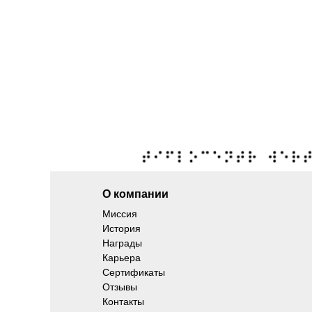
О компании
Миссия
История
Награды
Карьера
Сертификаты
Отзывы
Контакты