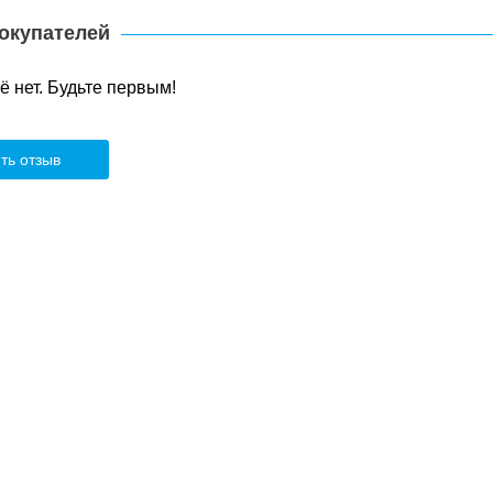
окупателей
 нет. Будьте первым!
ть отзыв