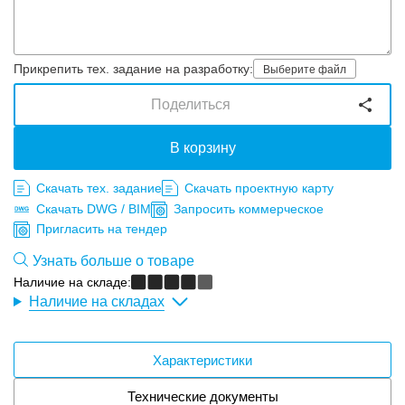
Прикрепить тех. задание на разработку:
Выберите файл
Поделиться
В корзину
Скачать тех. задание
Скачать проектную карту
Скачать DWG / BIM
Запросить коммерческое
Пригласить на тендер
Узнать больше о товаре
Наличие на складе:
Наличие на складах
Характеристики
Технические документы