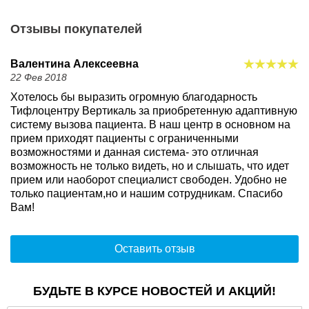
Отзывы покупателей
Валентина Алексеевна
22 Фев 2018
Хотелось бы выразить огромную благодарность
Тифлоцентру Вертикаль за приобретенную адаптивную
систему вызова пациента. В наш центр в основном на
прием приходят пациенты с ограниченными
возможностями и данная система- это отличная
возможность не только видеть, но и слышать, что идет
прием или наоборот специалист свободен. Удобно не
только пациентам,но и нашим сотрудникам. Спасибо
Вам!
Оставить отзыв
БУДЬТЕ В КУРСЕ НОВОСТЕЙ И АКЦИЙ!