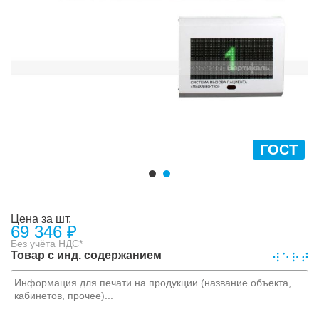
ГОСТ
Цена за шт.
69 346
₽
Без учёта НДС*
Товар с инд. содержанием