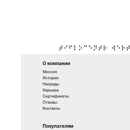
О компании
Миссия
История
Награды
Карьера
Сертификаты
Отзывы
Контакты
Покупателям