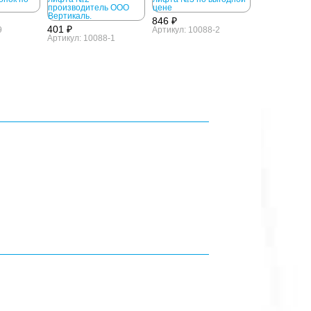
846 ₽
401 ₽
9
Артикул: 10088-2
Артикул: 10088-1