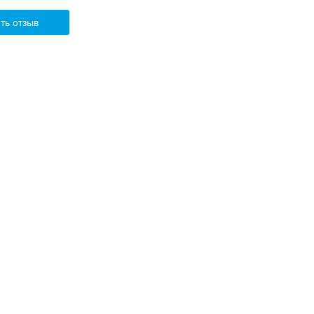
ть отзыв