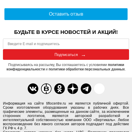
Оставить отзыв
БУДЬТЕ В КУРСЕ НОВОСТЕЙ И АКЦИЙ!
Подписаться
Подписываясь на рассылку, Вы соглашаетесь с условиями
политики
конфиденциальности
и
политики обработки персональных данных
.
Информация на сайте tiflocentre.ru не является публичной офертой.
Сроки изготовления оборудования указаны в рабочих днях. Все
графические элементы, размещенные на данном сайте, за исключением
сторонних логотипов, являются авторской разработкой и
интеллектуальной собственностью компании ООО «Вертикаль». Любое
воспроизведение без явного согласия авторов подпадает под действие
ГК РФ ч. 4 р. 7.