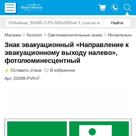
Магазин
Каталог
Светонакопительные знаки
Нетактильные
Знак эвакуационный «Направление к
эвакуационному выходу налево»,
фотолюминесцентный
Оставить отзыв
Арт. 20398-PVH-F