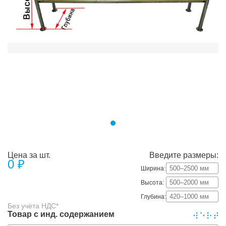
Цена за шт.
Введите размеры:
0
₽
Ширина:
Высота:
Глубина:
Без учёта НДС*
Товар с инд. содержанием