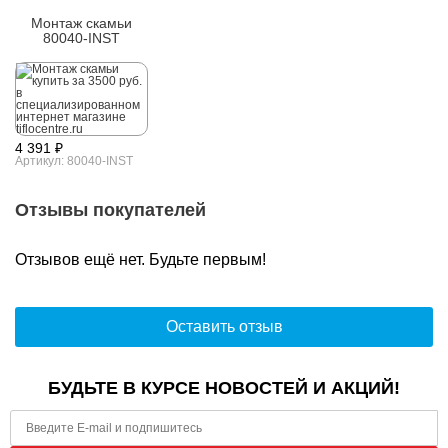
Монтаж скамьи
80040-INST
4 391 ₽
Артикул: 80040-INST
Отзывы покупателей
Отзывов ещё нет. Будьте первым!
Оставить отзыв
БУДЬТЕ В КУРСЕ НОВОСТЕЙ И АКЦИЙ!