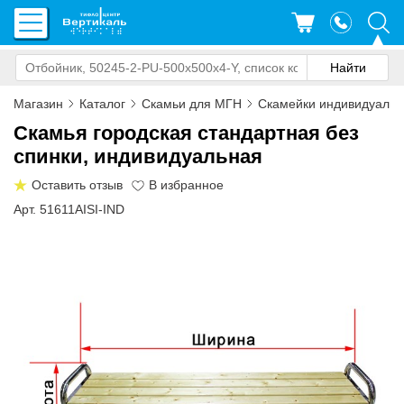
Магазин
Каталог
Скамьи для МГН
Скамейки индивидуаль
Скамья городская стандартная без
спинки, индивидуальная
Оставить отзыв
Арт. 51611AISI-IND