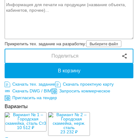
Прикрепить тех. задание на разработку:
Выберите файл
Поделиться
В корзину
Скачать тех. задание
Скачать проектную карту
Скачать DWG / BIM
Запросить коммерческое
Пригласить на тендер
Варианты
10 512 ₽
23 232 ₽