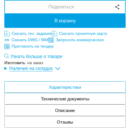
Поделиться
В корзину
Скачать тех. задание
Скачать проектную карту
Скачать DWG / BIM
Запросить коммерческое
Пригласить на тендер
Узнать больше о товаре
Изготовить:
на заказ
Наличие на складах
Характеристики
Технические документы
Описание
Отзывы