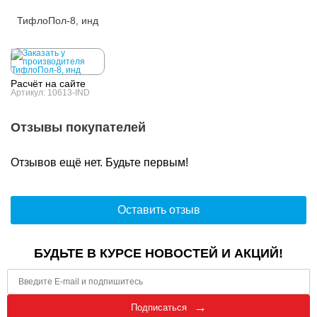
ТифлоПол-8, инд
Расчёт на сайте
Артикул: 10613-IND
Отзывы покупателей
Отзывов ещё нет. Будьте первым!
Оставить отзыв
БУДЬТЕ В КУРСЕ НОВОСТЕЙ И АКЦИЙ!
Подписаться