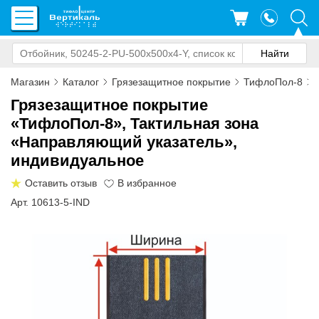
Магазин
Каталог
Грязезащитное покрытие
ТифлоПол-8
Грязезащитное покрытие
«ТифлоПол-8», Тактильная зона
«Направляющий указатель»,
индивидуальное
Оставить отзыв
Арт. 10613-5-IND