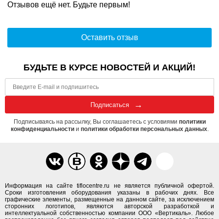
Отзывов ещё нет. Будьте первым!
Оставить отзыв
БУДЬТЕ В КУРСЕ НОВОСТЕЙ И АКЦИЙ!
Подписаться
Подписываясь на рассылку, Вы соглашаетесь с условиями
политики
конфиденциальности
и
политики обработки персональных данных
.
Информация на сайте tiflocentre.ru не является публичной офертой.
Сроки изготовления оборудования указаны в рабочих днях. Все
графические элементы, размещенные на данном сайте, за исключением
сторонних логотипов, являются авторской разработкой и
интеллектуальной собственностью компании ООО «Вертикаль». Любое