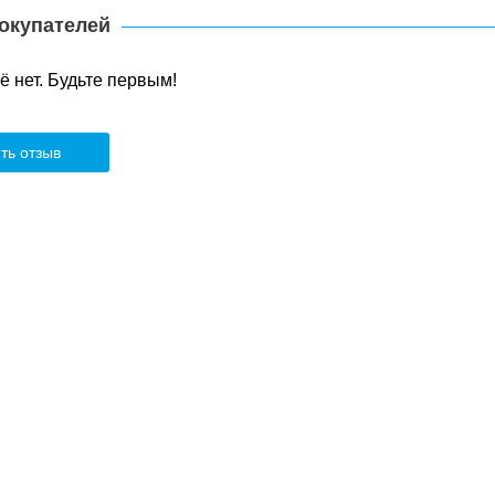
окупателей
 нет. Будьте первым!
ть отзыв