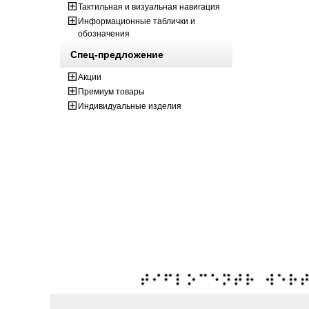
Тактильная и визуальная навигация
Информационные таблички и
обозначения
Спец-предложение
Акции
Премиум товары
Индивидуальные изделия