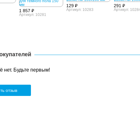
129 ₽
291 ₽
Артикул: 10283
Артикул: 1028
1 857 ₽
Артикул: 10281
окупателей
 нет. Будьте первым!
ть отзыв