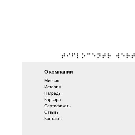
О компании
Миссия
История
Награды
Карьера
Сертификаты
Отзывы
Контакты