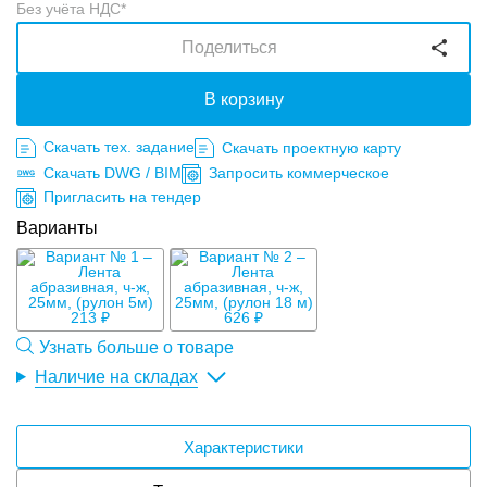
Без учёта НДС*
Поделиться
В корзину
Скачать тех. задание
Скачать проектную карту
Скачать DWG / BIM
Запросить коммерческое
Пригласить на тендер
Варианты
213 ₽
626 ₽
Узнать больше о товаре
Наличие на складах
Характеристики