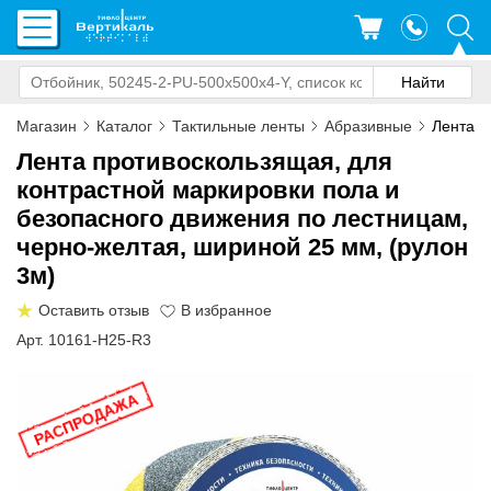
Магазин
Каталог
Тактильные ленты
Абразивные
Лента а
Лента противоскользящая, для
контрастной маркировки пола и
безопасного движения по лестницам,
черно-желтая, шириной 25 мм, (рулон
3м)
Оставить отзыв
Арт. 10161-H25-R3
РАСПРОДАЖА