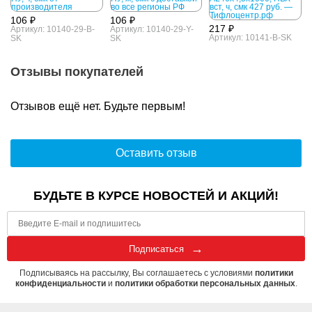
106 ₽
106 ₽
217 ₽
Артикул: 10140-29-B-
Артикул: 10140-29-Y-
Артикул: 10141-B-SK
SK
SK
Отзывы покупателей
Отзывов ещё нет. Будьте первым!
Оставить отзыв
БУДЬТЕ В КУРСЕ НОВОСТЕЙ И АКЦИЙ!
Подписаться
Подписываясь на рассылку, Вы соглашаетесь с условиями
политики
конфиденциальности
и
политики обработки персональных данных
.