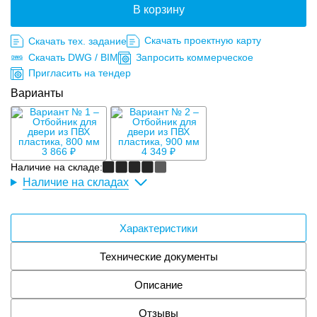
В корзину
Скачать проектную карту
Скачать тех. задание
Скачать DWG / BIM
Запросить коммерческое
Пригласить на тендер
Варианты
3 866 ₽
4 349 ₽
Наличие на складе:
Наличие на складах
Характеристики
Технические документы
Описание
Отзывы