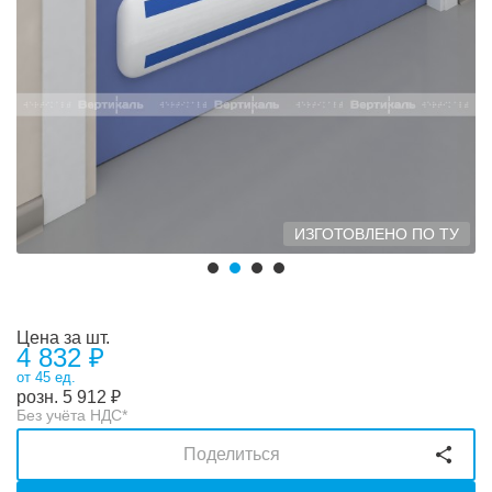
ИЗГОТОВЛЕНО ПО ТУ
Цена за шт.
4 832 ₽
от 45 ед.
розн.
5 912
₽
Без учёта НДС*
Поделиться