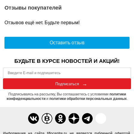
Отзывы покупателей
Отзывов ещё нет. Будьте первым!
Оставить отзыв
БУДЬТЕ В КУРСЕ НОВОСТЕЙ И АКЦИЙ!
Подписаться
Подписываясь на рассылку, Вы соглашаетесь с условиями
политики
конфиденциальности
и
политики обработки персональных данных
.
Информация на сайте tiflocentre.ru не является публичной офертой.