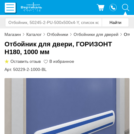
Магазин
Каталог
Отбойники
Отбойники для дверей
Отбо
Отбойник для двери, ГОРИЗОНТ
H180, 1000 мм
Оставить отзыв
Арт. 50229-2-1000-BL