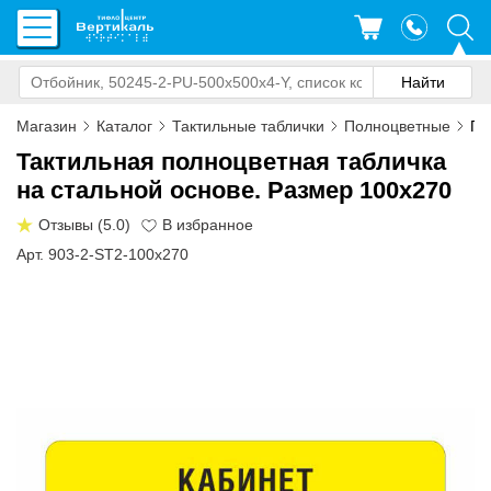
Магазин
Каталог
Тактильные таблички
Полноцветные
По
Тактильная полноцветная табличка
на стальной основе. Размер 100x270
Отзывы (5.0)
Арт. 903-2-ST2-100x270