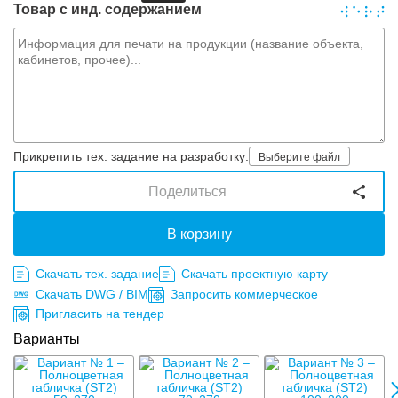
Товар с инд. содержанием
Прикрепить тех. задание на разработку:
Выберите файл
Поделиться
В корзину
Скачать тех. задание
Скачать проектную карту
Скачать DWG / BIM
Запросить коммерческое
Пригласить на тендер
Варианты