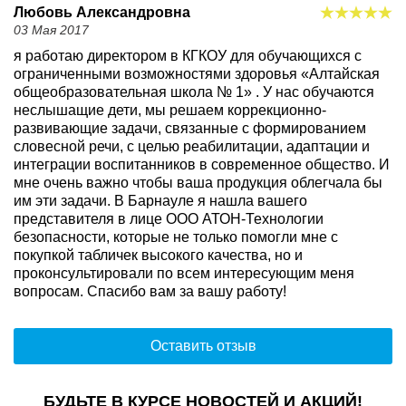
Любовь Александровна
03 Мая 2017
я работаю директором в КГКОУ для обучающихся с
ограниченными возможностями здоровья «Алтайская
общеобразовательная школа № 1» . У нас обучаются
неслышащие дети, мы решаем коррекционно-
развивающие задачи, связанные с формированием
словесной речи, с целью реабилитации, адаптации и
интеграции воспитанников в современное общество. И
мне очень важно чтобы ваша продукция облегчала бы
им эти задачи. В Барнауле я нашла вашего
представителя в лице ООО АТОН-Технологии
безопасности, которые не только помогли мне с
покупкой табличек высокого качества, но и
проконсультировали по всем интересующим меня
вопросам. Спасибо вам за вашу работу!
Оставить отзыв
БУДЬТЕ В КУРСЕ НОВОСТЕЙ И АКЦИЙ!