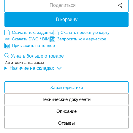
Поделиться
В корзину
Скачать тех. задание
Скачать проектную карту
Скачать DWG / BIM
Запросить коммерческое
Пригласить на тендер
Узнать больше о товаре
Изготовить:
на заказ
Наличие на складах
Характеристики
Технические документы
Описание
Отзывы