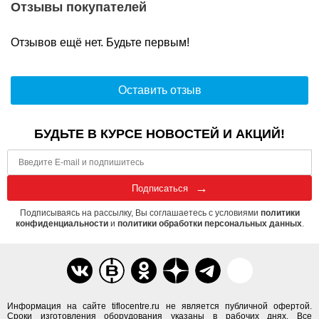
Отзывы покупателей
Отзывов ещё нет. Будьте первым!
Оставить отзыв
БУДЬТЕ В КУРСЕ НОВОСТЕЙ И АКЦИЙ!
Подписаться
Подписываясь на рассылку, Вы соглашаетесь с условиями
политики
конфиденциальности
и
политики обработки персональных данных
.
Информация на сайте tiflocentre.ru не является публичной офертой.
Сроки изготовления оборудования указаны в рабочих днях. Все