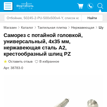
Магазин
Каталог
Тактильная плитка
Нержавеющая
Шуруп
Саморез с потайной головкой,
универсальный, 4x35 мм,
нержавеющая сталь А2,
крестообразный шлиц PZ
Оставить отзыв
Арт. 38783-0