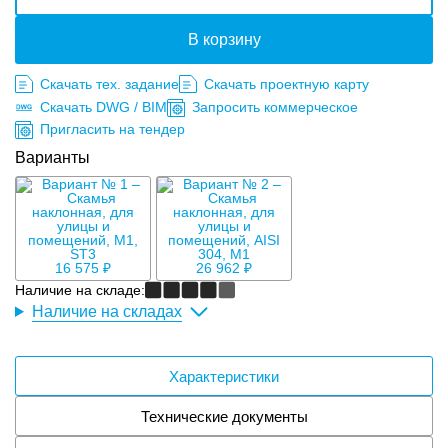
В корзину
Скачать тех. задание
Скачать проектную карту
Скачать DWG / BIM
Запросить коммерческое
Пригласить на тендер
Варианты
16 575 ₽
26 962 ₽
Наличие на складе:
Наличие на складах
Характеристики
Технические документы