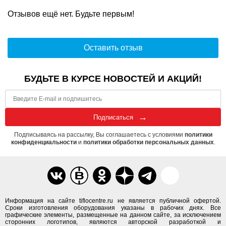
Отзывов ещё нет. Будьте первым!
Оставить отзыв
БУДЬТЕ В КУРСЕ НОВОСТЕЙ И АКЦИЙ!
Подписаться
Подписываясь на рассылку, Вы соглашаетесь с условиями
политики
конфиденциальности
и
политики обработки персональных данных
.
Информация на сайте tiflocentre.ru не является публичной офертой.
Сроки изготовления оборудования указаны в рабочих днях. Все
графические элементы, размещенные на данном сайте, за исключением
сторонних логотипов, являются авторской разработкой и