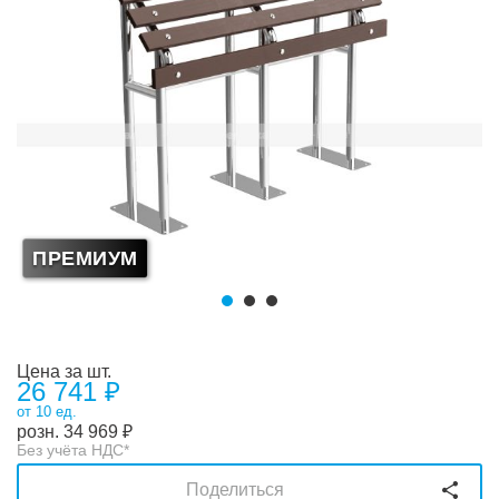
ПРЕМИУМ
Цена за шт.
26 741 ₽
от 10 ед.
розн.
34 969
₽
Без учёта НДС*
Поделиться