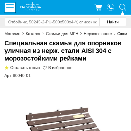
Магазин
Каталог
Скамьи для МГН
Нержавеющие
Скамья
Специальная скамья для опорников
уличная из нерж. стали AISI 304 с
морозостойкими рейками
Оставить отзыв
Арт. 80040-01