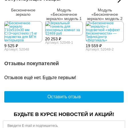
Бесконечное
Модуль
Модуль
зеркало
«Бесконечное
«Бесконечное
зеркало» модель 1
зеркало» модель 2
20 253 ₽
Артикул: 52048-1
9 525 ₽
19 559 ₽
Артикул: 52048
Артикул: 52048-2
Отзывы покупателей
Отзывов ещё нет. Будьте первым!
Оставить отзыв
БУДЬТЕ В КУРСЕ НОВОСТЕЙ И АКЦИЙ!