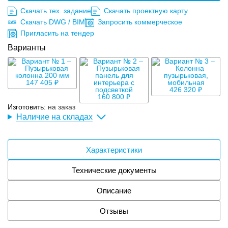
Скачать тех. задание
Скачать проектную карту
Скачать DWG / BIM
Запросить коммерческое
Пригласить на тендер
Варианты
147 405 ₽
426 320 ₽
160 800 ₽
Изготовить:
на заказ
Наличие на складах
Характеристики
Технические документы
Описание
Отзывы