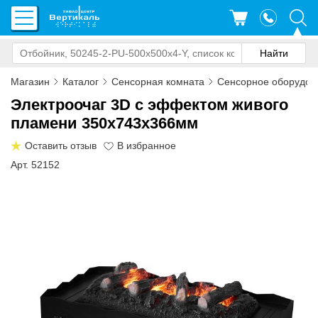
Магазин
Каталог
Сенсорная комната
Сенсорное оборудов
Электроочаг 3D с эффектом живого
пламени 350х743х366мм
Оставить отзыв
Арт. 52152