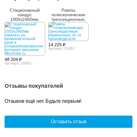
Стационарный
Рампы
пандус
телескопические
1000х2460мм.
трехсекционные,
переносные, AL
14 225 ₽
Артикул: 51957
48 204 ₽
Артикул: 10893
Отзывы покупателей
Отзывов ещё нет. Будьте первым!
Оставить отзыв