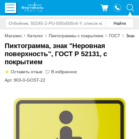
Магазин
Каталог
Пиктограммы с покрытием
ГОСТ
Знак 
Пиктограмма, знак "Неровная
поверхность", ГОСТ Р 52131, с
покрытием
Оставить отзыв
Арт. 903-0-GOST-22