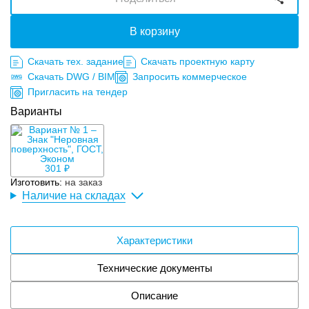
В корзину
Скачать тех. задание
Скачать проектную карту
Скачать DWG / BIM
Запросить коммерческое
Пригласить на тендер
Варианты
301 ₽
Изготовить:
на заказ
Наличие на складах
Характеристики
Технические документы
Описание