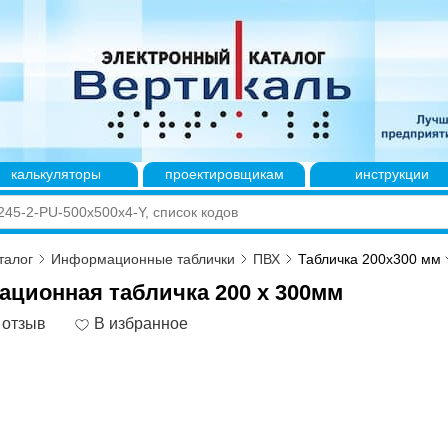
калькуляторы
проектировщикам
инструкции
талог
Информационные таблички
ПВХ
Табличка 200x300 мм
ционная табличка 200 х 300мм
 отзыв