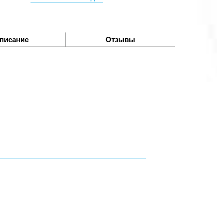
писание
Отзывы