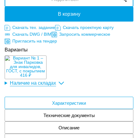
В корзину
Скачать тех. задание
Скачать проектную карту
Скачать DWG / BIM
Запросить коммерческое
Пригласить на тендер
Варианты
416 ₽
Наличие на складах
Характеристики
Технические документы
Описание