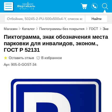
Магазин
Каталог
Пиктограммы без покрытия
ГОСТ
Знак 
Пиктограмма, знак обозначения места
парковки для инвалидов, эконом.,
ГОСТ Р 52131
Оставить отзыв
Арт. 905-0-GOST-34