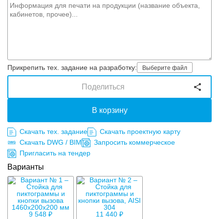
Прикрепить тех. задание на разработку:
Выберите файл
Поделиться
В корзину
Скачать тех. задание
Скачать проектную карту
Скачать DWG / BIM
Запросить коммерческое
Пригласить на тендер
Варианты
9 548 ₽
11 440 ₽