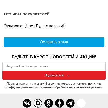
Отзывы покупателей
Отзывов ещё нет. Будьте первым!
Оставить отзыв
БУДЬТЕ В КУРСЕ НОВОСТЕЙ И АКЦИЙ!
Подписаться
Подписываясь на рассылку, Вы соглашаетесь с условиями
политики
конфиденциальности
и
политики обработки персональных данных
.