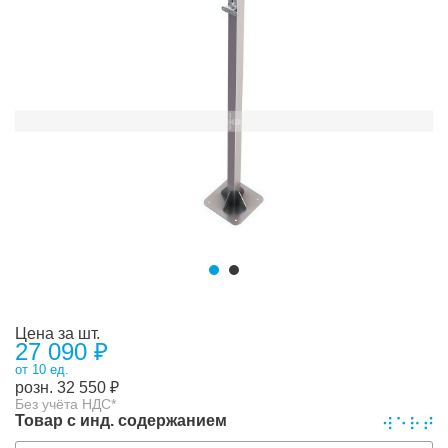
Цена за шт.
27 090 ₽
от 10 ед.
розн.
32 550
₽
Без учёта НДС*
Товар с инд. содержанием