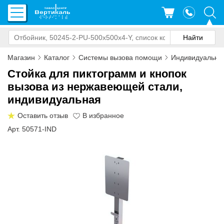
Магазин
Каталог
Системы вызова помощи
Индивидуальны
Стойка для пиктограмм и кнопок
вызова из нержавеющей стали,
индивидуальная
Оставить отзыв
Арт. 50571-IND