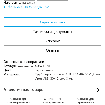
Изготовить:
на заказ
Наличие на складах
Характеристики
Технические документы
Описание
Отзывы
Основные характеристики:
Артикул:
50571-IND
Цвет:
зеркальный
Материал:
Труба профильная AISI 304 40х40х1,5 мм;
Лист AISI 304 2 мм, 3 мм
Аналогичные товары
Стойка для
Стойка для
Стойка для
пиктограммы и
пиктограммы и
крепления