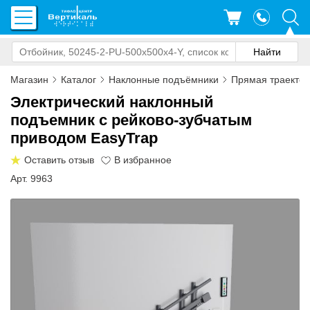
Магазин
Каталог
Наклонные подъёмники
Прямая траекто
Электрический наклонный
подъемник с рейково-зубчатым
приводом EasyTrap
Оставить отзыв
Арт. 9963