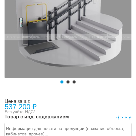
Цена за шт.
537 200
₽
Без учёта НДС*
Товар с инд. содержанием