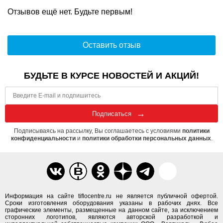
Отзывов ещё нет. Будьте первым!
Оставить отзыв
БУДЬТЕ В КУРСЕ НОВОСТЕЙ И АКЦИЙ!
Подписаться
Подписываясь на рассылку, Вы соглашаетесь с условиями
политики
конфиденциальности
и
политики обработки персональных данных
.
Информация на сайте tiflocentre.ru не является публичной офертой.
Сроки изготовления оборудования указаны в рабочих днях. Все
графические элементы, размещенные на данном сайте, за исключением
сторонних логотипов, являются авторской разработкой и