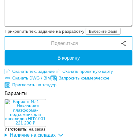
Прикрепить тех. задание на разработку:
Выберите файл
Поделиться
В корзину
Скачать тех. задание
Скачать проектную карту
Скачать DWG / BIM
Запросить коммерческое
Пригласить на тендер
Варианты
221 200 ₽
Изготовить:
на заказ
Наличие на складах