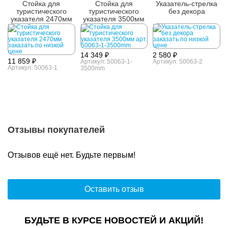
Стойка для
Стойка для
Указатель-стрелка
туристического
туристического
без декора
указателя 2470мм
указателя 3500мм
14 349 ₽
2 580 ₽
11 859 ₽
Артикул: 50063-1-
Артикул: 50063-2
Артикул: 50063-1
3500mm
Отзывы покупателей
Отзывов ещё нет. Будьте первым!
Оставить отзыв
БУДЬТЕ В КУРСЕ НОВОСТЕЙ И АКЦИЙ!