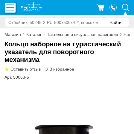
Магазин
Каталог
Тактильная и визуальная навигация
Нави
Кольцо наборное на туристический
указатель для поворотного
механизма
Оставить отзыв
Арт. 50063-6