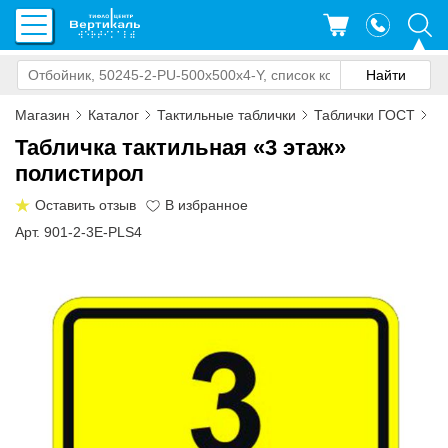
Магазин
Каталог
Тактильные таблички
Таблички ГОСТ
Та
Табличка тактильная «3 этаж»
полистирол
Оставить отзыв
Арт. 901-2-3E-PLS4