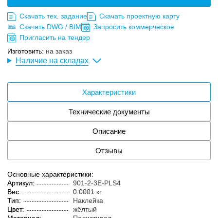
Скачать тех. задание
Скачать проектную карту
Скачать DWG / BIM
Запросить коммерческое
Пригласить на тендер
Изготовить:
на заказ
Наличие на складах
Характеристики
Технические документы
Описание
Отзывы
Основные характеристики:
Артикул:
901-2-3E-PLS4
Вес:
0.0001 кг
Тип:
Наклейка
Цвет:
жёлтый