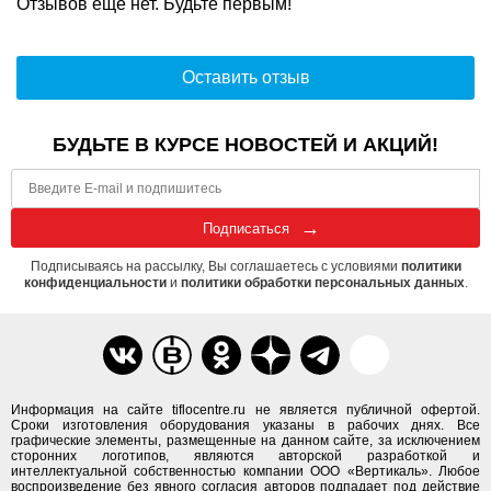
Отзывов ещё нет. Будьте первым!
Оставить отзыв
БУДЬТЕ В КУРСЕ НОВОСТЕЙ И АКЦИЙ!
Подписаться
Подписываясь на рассылку, Вы соглашаетесь с условиями
политики
конфиденциальности
и
политики обработки персональных данных
.
Информация на сайте tiflocentre.ru не является публичной офертой.
Сроки изготовления оборудования указаны в рабочих днях. Все
графические элементы, размещенные на данном сайте, за исключением
сторонних логотипов, являются авторской разработкой и
интеллектуальной собственностью компании ООО «Вертикаль». Любое
воспроизведение без явного согласия авторов подпадает под действие