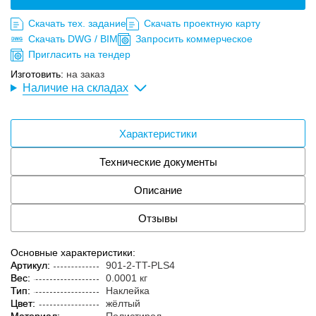
Скачать тех. задание
Скачать проектную карту
Скачать DWG / BIM
Запросить коммерческое
Пригласить на тендер
Изготовить:
на заказ
Наличие на складах
Характеристики
Технические документы
Описание
Отзывы
Основные характеристики:
Артикул:
901-2-TT-PLS4
Вес:
0.0001 кг
Тип:
Наклейка
Цвет:
жёлтый