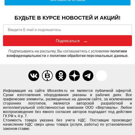
БУДЬТЕ В КУРСЕ НОВОСТЕЙ И АКЦИЙ!
Подписаться
Подписываясь на рассылку, Вы соглашаетесь с условиями
политики
конфиденциальности
и
политики обработки персональных данных
.
Информация на сайте tiflocentre.ru не является публичной офертой.
Сроки изготовления оборудования указаны в рабочих днях. Все
графические элементы, размещенные на данном сайте, за исключением
сторонних логотипов, являются авторской разработкой и
интеллектуальной собственностью компании ООО «Вертикаль». Любое
воспроизведение без явного согласия авторов подпадает под действие
ГК РФ ч. 4 р. 7.
Стоимость товара указана без учета НДС. Поставщик производит
начисление НДС сверх цены товара (услуги, работы) по установленной
законом ставке.