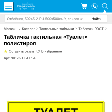
Магазин
Каталог
Тактильные таблички
Таблички ГОСТ
Та
Табличка тактильная «Туалет»
полистирол
Оставить отзыв
Арт. 901-2-TT-PLS4