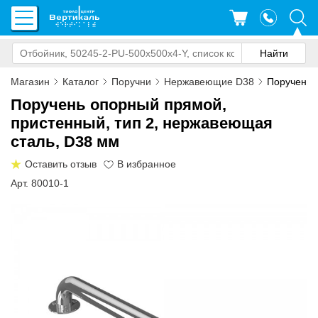
Магазин
Каталог
Поручни
Нержавеющие D38
Поручень о
Поручень опорный прямой,
пристенный, тип 2, нержавеющая
сталь, D38 мм
Оставить отзыв
Арт. 80010-1