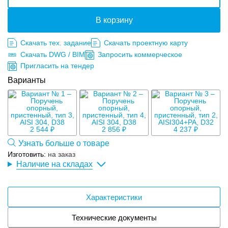
В корзину
Скачать тех. задание
Скачать проектную карту
Скачать DWG / BIM
Запросить коммерческое
Пригласить на тендер
Варианты
2 544 ₽
2 856 ₽
4 237 ₽
Узнать больше о товаре
Изготовить:
на заказ
Наличие на складах
Характеристики
Технические документы