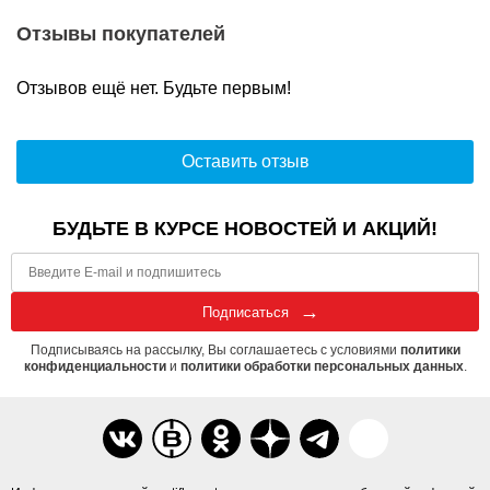
Отзывы покупателей
Отзывов ещё нет. Будьте первым!
Оставить отзыв
БУДЬТЕ В КУРСЕ НОВОСТЕЙ И АКЦИЙ!
Подписаться
Подписываясь на рассылку, Вы соглашаетесь с условиями
политики
конфиденциальности
и
политики обработки персональных данных
.