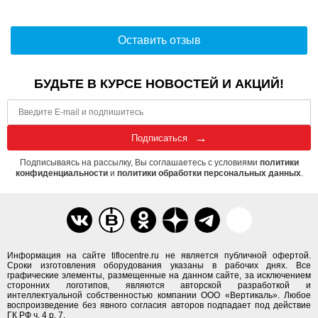
Оставить отзыв
БУДЬТЕ В КУРСЕ НОВОСТЕЙ И АКЦИЙ!
Подписаться
Подписываясь на рассылку, Вы соглашаетесь с условиями
политики
конфиденциальности
и
политики обработки персональных данных
.
Информация на сайте tiflocentre.ru не является публичной офертой.
Сроки изготовления оборудования указаны в рабочих днях. Все
графические элементы, размещенные на данном сайте, за исключением
сторонних логотипов, являются авторской разработкой и
интеллектуальной собственностью компании ООО «Вертикаль». Любое
воспроизведение без явного согласия авторов подпадает под действие
ГК РФ ч. 4 р. 7.