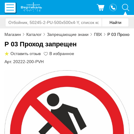
Магазин
Каталог
Запрещающие знаки
ПВХ
P 03 Проход
P 03 Проход запрещен
Оставить отзыв
Арт. 20222-200-PVH