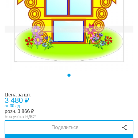
Цена за шт.
3 480 ₽
от 30 ед.
розн.
3 866
₽
Без учёта НДС*
Поделиться