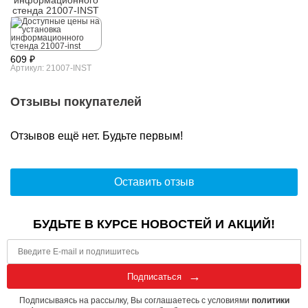
информационного
стенда 21007-INST
609 ₽
Артикул: 21007-INST
Отзывы покупателей
Отзывов ещё нет. Будьте первым!
Оставить отзыв
БУДЬТЕ В КУРСЕ НОВОСТЕЙ И АКЦИЙ!
Подписаться
Подписываясь на рассылку, Вы соглашаетесь с условиями
политики