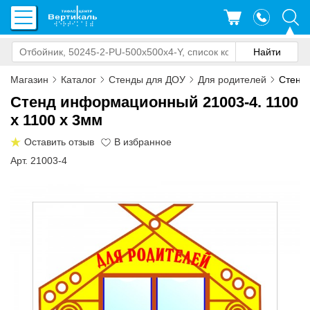
Магазин
Каталог
Стенды для ДОУ
Для родителей
Стенд
Стенд информационный 21003-4. 1100
x 1100 x 3мм
Оставить отзыв
Арт. 21003-4