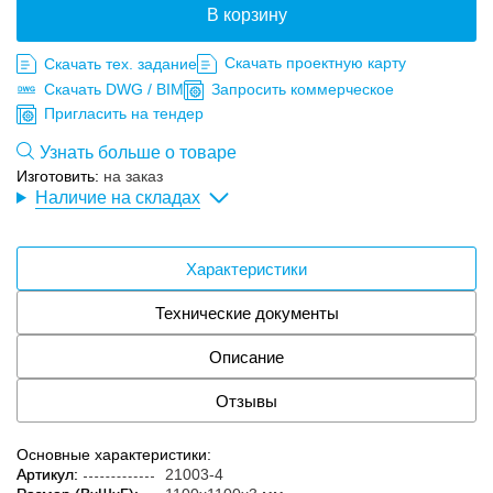
В корзину
Скачать проектную карту
Скачать тех. задание
Скачать DWG / BIM
Запросить коммерческое
Пригласить на тендер
Узнать больше о товаре
Изготовить:
на заказ
Наличие на складах
Характеристики
Технические документы
Описание
Отзывы
Основные характеристики:
Артикул:
21003-4