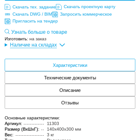
Скачать проектную карту
Скачать тех. задание
Скачать DWG / BIM
Запросить коммерческое
Пригласить на тендер
Узнать больше о товаре
Изготовить:
на заказ
Наличие на складах
Характеристики
Технические документы
Описание
Отзывы
Основные характеристики:
Артикул:
11303
Размер (ВxШxГ):
140x400x300 мм
Вес:
3 кг