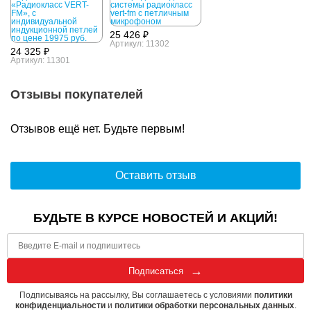
25 426 ₽
Артикул: 11302
24 325 ₽
Артикул: 11301
Отзывы покупателей
Отзывов ещё нет. Будьте первым!
Оставить отзыв
БУДЬТЕ В КУРСЕ НОВОСТЕЙ И АКЦИЙ!
Подписаться
Подписываясь на рассылку, Вы соглашаетесь с условиями
политики
конфиденциальности
и
политики обработки персональных данных
.