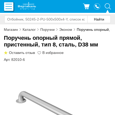
Магазин
Каталог
Поручни
Эконом
Поручень опорный, пр
Поручень опорный прямой,
пристенный, тип 8, сталь, D38 мм
Оставить отзыв
Арт. 82010-6