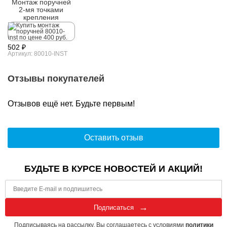
Монтаж поручней
2-мя точками
крепления
502 ₽
Артикул: 80010-INST
Отзывы покупателей
Отзывов ещё нет. Будьте первым!
Оставить отзыв
БУДЬТЕ В КУРСЕ НОВОСТЕЙ И АКЦИЙ!
Подписаться
Подписываясь на рассылку, Вы соглашаетесь с условиями
политики