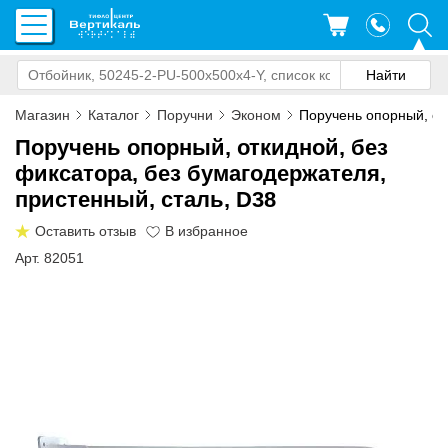
Магазин
Каталог
Поручни
Эконом
Поручень опорный, отк
Поручень опорный, откидной, без
фиксатора, без бумагодержателя,
пристенный, сталь, D38
Оставить отзыв
Арт. 82051