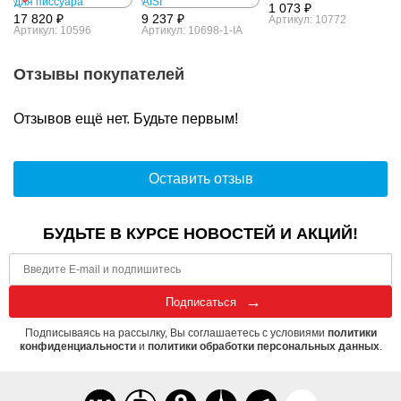
1 073 ₽
17 820 ₽
9 237 ₽
Артикул: 10772
Артикул: 10596
Артикул: 10698-1-IA
Отзывы покупателей
Отзывов ещё нет. Будьте первым!
Оставить отзыв
БУДЬТЕ В КУРСЕ НОВОСТЕЙ И АКЦИЙ!
Подписаться
Подписываясь на рассылку, Вы соглашаетесь с условиями
политики
конфиденциальности
и
политики обработки персональных данных
.