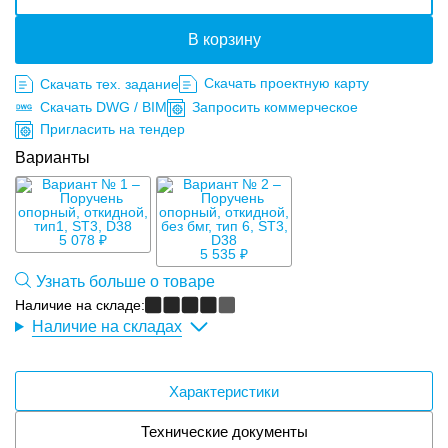
В корзину
Скачать проектную карту
Скачать тех. задание
Скачать DWG / BIM
Запросить коммерческое
Пригласить на тендер
Варианты
5 078 ₽
5 535 ₽
Узнать больше о товаре
Наличие на складе:
Наличие на складах
Характеристики
Технические документы