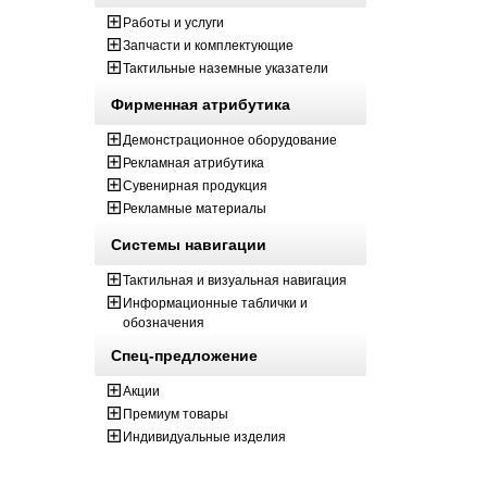
Работы и услуги
Запчасти и комплектующие
Тактильные наземные указатели
Фирменная атрибутика
Демонстрационное оборудование
Рекламная атрибутика
Сувенирная продукция
Рекламные материалы
Системы навигации
Тактильная и визуальная навигация
Информационные таблички и
обозначения
Спец-предложение
Акции
Премиум товары
Индивидуальные изделия