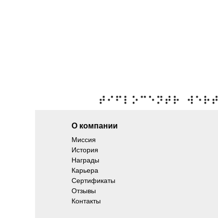
О компании
Миссия
История
Награды
Карьера
Сертификаты
Отзывы
Контакты