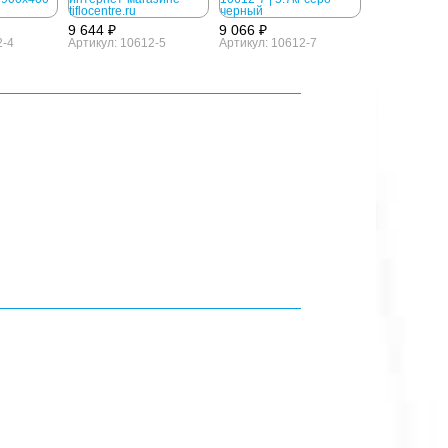
9 644 ₽
9 066 ₽
2-4
Артикул: 10612-5
Артикул: 10612-7