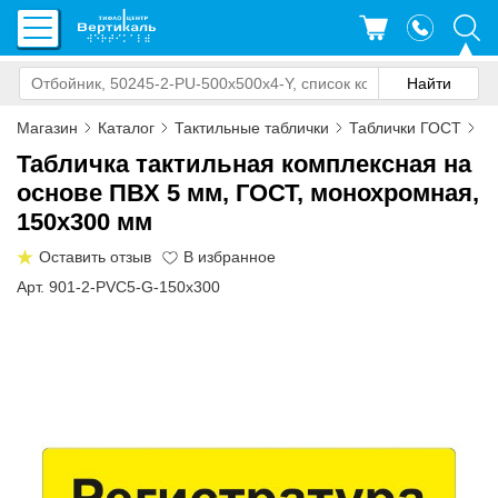
Магазин
Каталог
Тактильные таблички
Таблички ГОСТ
Та
Табличка тактильная комплексная на
основе ПВХ 5 мм, ГОСТ, монохромная,
150x300 мм
Оставить отзыв
Арт. 901-2-PVC5-G-150x300