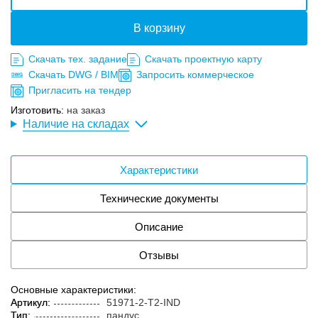
В корзину
Скачать тех. задание
Скачать проектную карту
Скачать DWG / BIM
Запросить коммерческое
Пригласить на тендер
Изготовить:
на заказ
Наличие на складах
Характеристики
Технические документы
Описание
Отзывы
Основные характеристики:
Артикул:
51971-2-T2-IND
Тип:
пандус