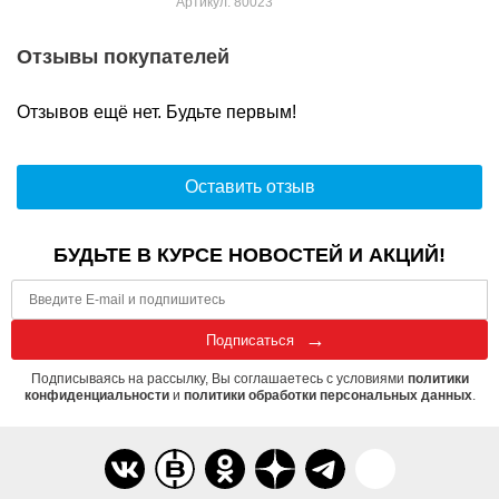
Артикул: 80023
Отзывы покупателей
Отзывов ещё нет. Будьте первым!
Оставить отзыв
БУДЬТЕ В КУРСЕ НОВОСТЕЙ И АКЦИЙ!
Подписаться
Подписываясь на рассылку, Вы соглашаетесь с условиями
политики
конфиденциальности
и
политики обработки персональных данных
.