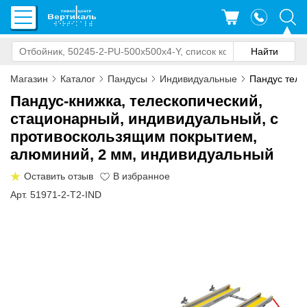
Магазин
Каталог
Пандусы
Индивидуальные
Пандус теле
Пандус-книжка, телескопический,
стационарный, индивидуальный, с
противоскользящим покрытием,
алюминий, 2 мм, индивидуальный
Оставить отзыв
Арт. 51971-2-T2-IND