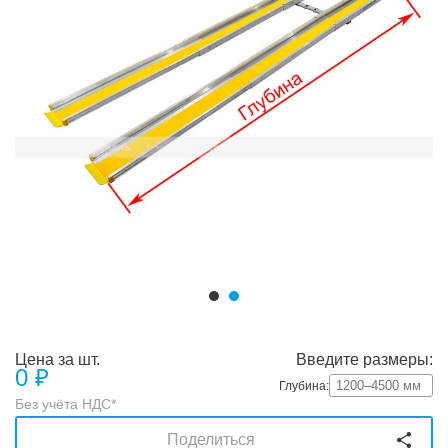
Цена за шт.
Введите размеры:
0
₽
Глубина:
Без учёта НДС*
Поделиться