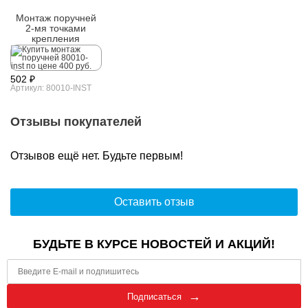
Монтаж поручней
2-мя точками
крепления
502 ₽
Артикул: 80010-INST
Отзывы покупателей
Отзывов ещё нет. Будьте первым!
Оставить отзыв
БУДЬТЕ В КУРСЕ НОВОСТЕЙ И АКЦИЙ!
Подписаться