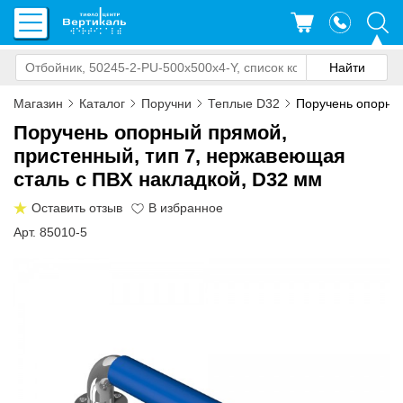
Магазин
Каталог
Поручни
Теплые D32
Поручень опорный
Поручень опорный прямой,
пристенный, тип 7, нержавеющая
сталь с ПВХ накладкой, D32 мм
Оставить отзыв
Арт. 85010-5