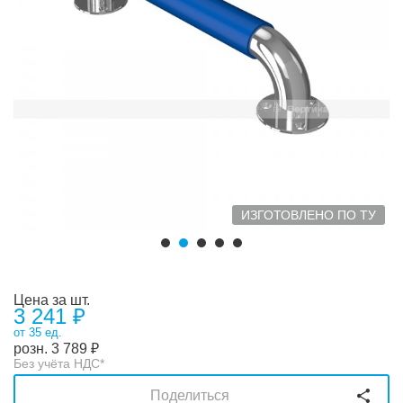
ИЗГОТОВЛЕНО ПО ТУ
Цена за шт.
3 241 ₽
от 35 ед.
розн.
3 789
₽
Без учёта НДС*
Поделиться