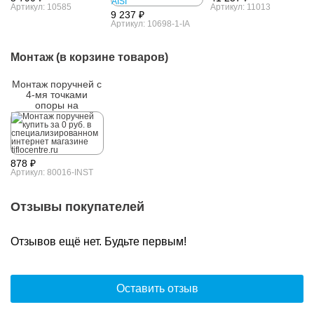
Артикул: 10585
Артикул: 11013
9 237 ₽
Артикул: 10698-1-IA
Монтаж (в корзине товаров)
Монтаж поручней с
4-мя точками
опоры на
поверхность
керамогранита
878 ₽
Артикул: 80016-INST
Отзывы покупателей
Отзывов ещё нет. Будьте первым!
Оставить отзыв