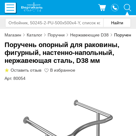
Магазин
Каталог
Поручни
Нержавеющие D38
Поручень 
Поручень опорный для раковины,
фигурный, настенно-напольный,
нержавеющая сталь, D38 мм
Оставить отзыв
Арт. 80054