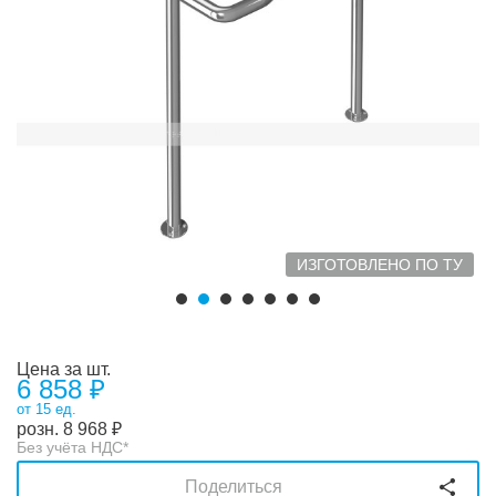
ИЗГОТОВЛЕНО ПО ТУ
Цена за шт.
6 858 ₽
от 15 ед.
розн.
8 968
₽
Без учёта НДС*
Поделиться