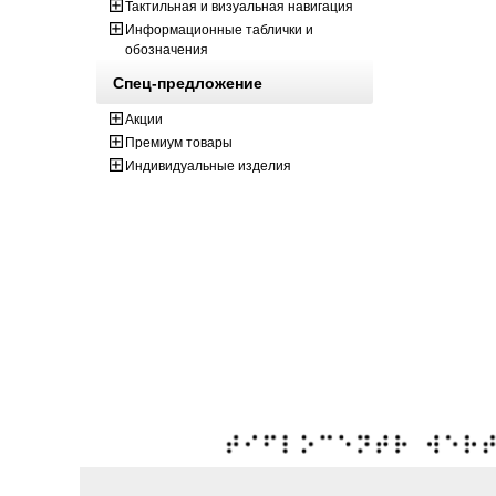
Тактильная и визуальная навигация
Информационные таблички и
обозначения
Спец-предложение
Акции
Премиум товары
Индивидуальные изделия