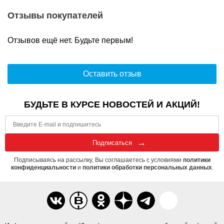
Отзывы покупателей
Отзывов ещё нет. Будьте первым!
Оставить отзыв
БУДЬТЕ В КУРСЕ НОВОСТЕЙ И АКЦИЙ!
Подписаться
Подписываясь на рассылку, Вы соглашаетесь с условиями
политики
конфиденциальности
и
политики обработки персональных данных
.