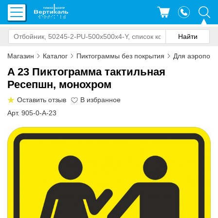
Магазин
Каталог
Пиктограммы без покрытия
Для аэропорта
A 23 Пиктограмма тактильная
Ресепшн, монохром
Оставить отзыв
Арт. 905-0-A-23