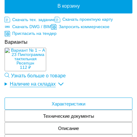
В корзину
Скачать проектную карту
Скачать тех. задание
Скачать DWG / BIM
Запросить коммерческое
Пригласить на тендер
Варианты
112 ₽
Узнать больше о товаре
Наличие на складах
Характеристики
Технические документы
Описание