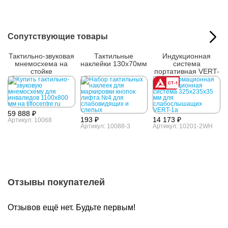
Сопутствующие товары
Тактильно-звуковая
Тактильные
Индукционная
мнемосхема на
наклейки 130x70мм
система
стойке
портативная VERT-
1a
59 888 ₽
193 ₽
14 173 ₽
Артикул: 10068
Артикул: 10088-3
Артикул: 10201-2WH
Отзывы покупателей
Отзывов ещё нет. Будьте первым!