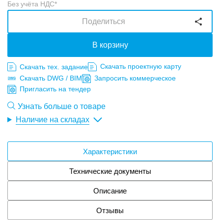
Без учёта НДС*
Поделиться
В корзину
Скачать проектную карту
Скачать тех. задание
Скачать DWG / BIM
Запросить коммерческое
Пригласить на тендер
Узнать больше о товаре
Наличие на складах
Характеристики
Технические документы
Описание
Отзывы