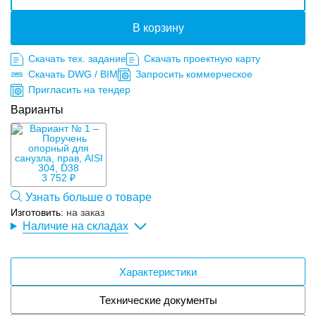
В корзину
Скачать тех. задание
Скачать проектную карту
Скачать DWG / BIM
Запросить коммерческое
Пригласить на тендер
Варианты
3 752 ₽
Узнать больше о товаре
Изготовить:
на заказ
Наличие на складах
Характеристики
Технические документы