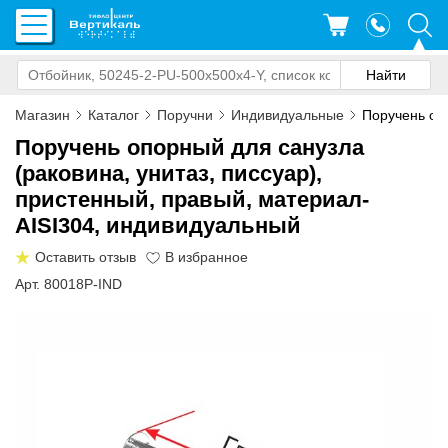
Магазин
Каталог
Поручни
Индивидуальные
Поручень опо
Поручень опорный для санузла
(раковина, унитаз, писсуар),
пристенный, правый, материал-
AISI304, индивидуальный
Оставить отзыв
Арт. 80018P-IND