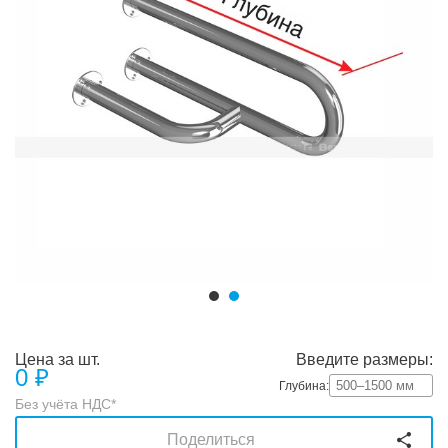
Цена за шт.
Введите размеры:
0
₽
Глубина:
Без учёта НДС*
Поделиться