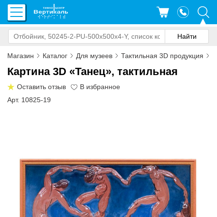
Магазин
Каталог
Для музеев
Тактильная 3D продукция
К
Картина 3D «Танец», тактильная
Оставить отзыв
Арт. 10825-19