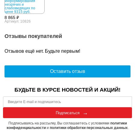
8 865 ₽
Артикул: 10826
Отзывы покупателей
Отзывов ещё нет. Будьте первым!
Оставить отзыв
БУДЬТЕ В КУРСЕ НОВОСТЕЙ И АКЦИЙ!
Подписаться
Подписываясь на рассылку, Вы соглашаетесь с условиями
политики
конфиденциальности
и
политики обработки персональных данных
.