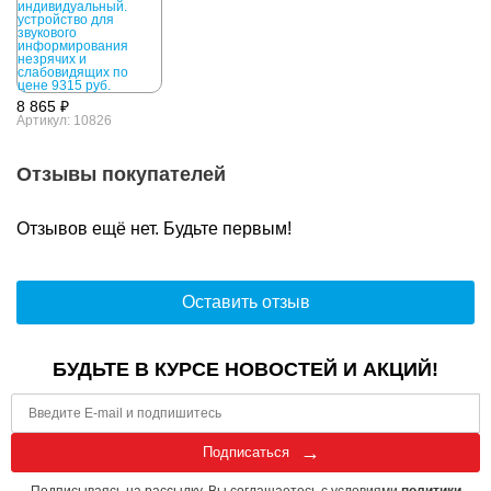
8 865 ₽
Артикул: 10826
Отзывы покупателей
Отзывов ещё нет. Будьте первым!
Оставить отзыв
БУДЬТЕ В КУРСЕ НОВОСТЕЙ И АКЦИЙ!
Подписаться
Подписываясь на рассылку, Вы соглашаетесь с условиями
политики