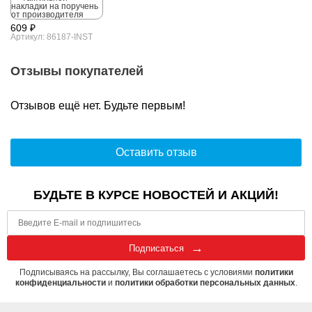
609 ₽
Артикул: 86187-INST
Отзывы покупателей
Отзывов ещё нет. Будьте первым!
Оставить отзыв
БУДЬТЕ В КУРСЕ НОВОСТЕЙ И АКЦИЙ!
Подписаться
Подписываясь на рассылку, Вы соглашаетесь с условиями
политики
конфиденциальности
и
политики обработки персональных данных
.