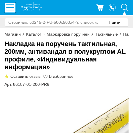
Магазин
Каталог
Маркировка поручней
Тактильные
Накл
Накладка на поручень тактильная,
200мм, антивандал в полукруглом AL
профиле, «Индивидуальная
информация»
Оставить отзыв
Арт. 86187-01-200-PR6