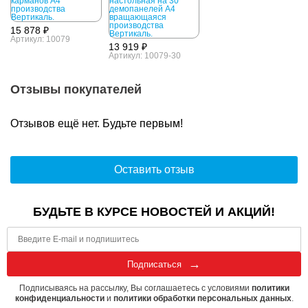
15 878 ₽
Артикул: 10079
13 919 ₽
Артикул: 10079-30
Отзывы покупателей
Отзывов ещё нет. Будьте первым!
Оставить отзыв
БУДЬТЕ В КУРСЕ НОВОСТЕЙ И АКЦИЙ!
Подписаться
Подписываясь на рассылку, Вы соглашаетесь с условиями
политики
конфиденциальности
и
политики обработки персональных данных
.