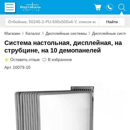
Магазин
Каталог
Дисплейные системы
Дисплейные систе
Система настольная, дисплейная, на
струбцине, на 10 демопанелей
Оставить отзыв
Арт. 10079-10