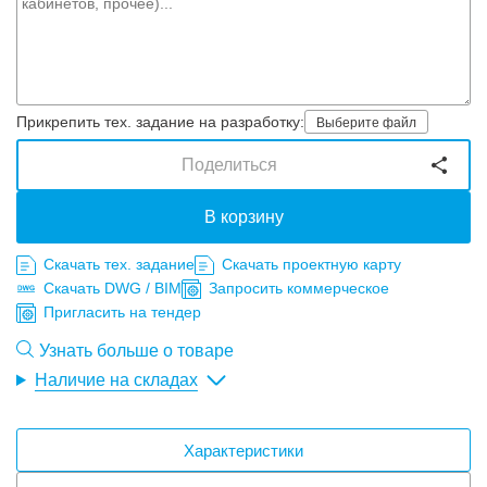
Прикрепить тех. задание на разработку:
Выберите файл
Поделиться
В корзину
Скачать тех. задание
Скачать проектную карту
Скачать DWG / BIM
Запросить коммерческое
Пригласить на тендер
Узнать больше о товаре
Наличие на складах
Характеристики