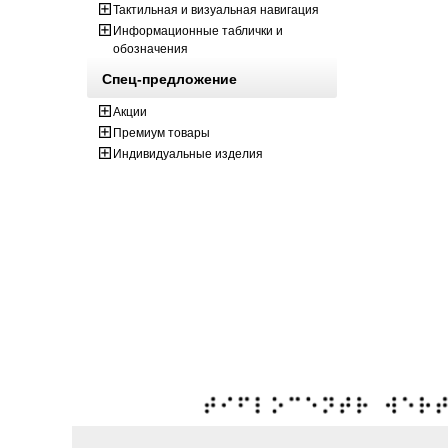
Тактильная и визуальная навигация
Информационные таблички и
обозначения
Спец-предложение
Акции
Премиум товары
Индивидуальные изделия