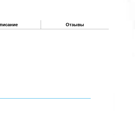
писание
Отзывы