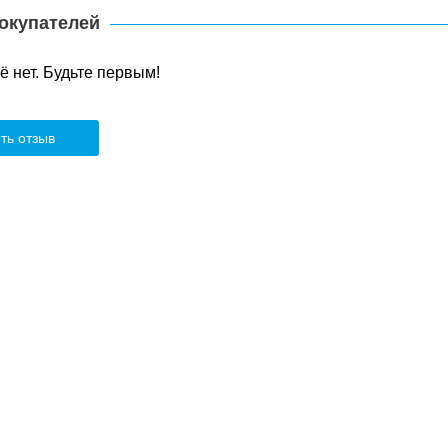
окупателей
 нет. Будьте первым!
ть отзыв