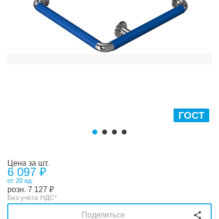
ГОСТ
Цена за шт.
6 097 ₽
от 20 ед.
розн.
7 127
₽
Без учёта НДС*
Поделиться