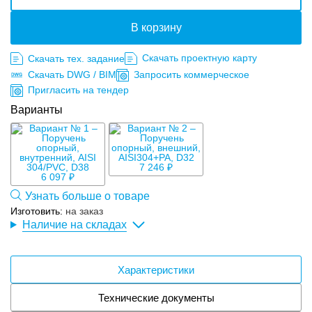
В корзину
Скачать проектную карту
Скачать тех. задание
Скачать DWG / BIM
Запросить коммерческое
Пригласить на тендер
Варианты
7 246 ₽
6 097 ₽
Узнать больше о товаре
Изготовить:
на заказ
Наличие на складах
Характеристики
Технические документы