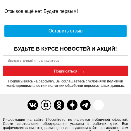
Отзывов ещё нет. Будьте первым!
Оставить отзыв
БУДЬТЕ В КУРСЕ НОВОСТЕЙ И АКЦИЙ!
Подписаться
Подписываясь на рассылку, Вы соглашаетесь с условиями
политики
конфиденциальности
и
политики обработки персональных данных
.
Информация на сайте tiflocentre.ru не является публичной офертой.
Сроки изготовления оборудования указаны в рабочих днях. Все
графические элементы, размещенные на данном сайте, за исключением