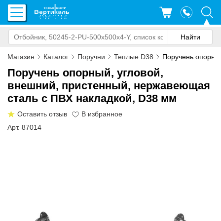
Магазин
Каталог
Поручни
Теплые D38
Поручень опорный
Поручень опорный, угловой,
внешний, пристенный, нержавеющая
сталь с ПВХ накладкой, D38 мм
Оставить отзыв
Арт. 87014