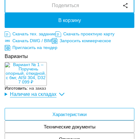
Поделиться
В корзину
Скачать тех. задание
Скачать проектную карту
Скачать DWG / BIM
Запросить коммерческое
Пригласить на тендер
Варианты
7 099 ₽
Изготовить:
на заказ
Наличие на складах
Характеристики
Технические документы