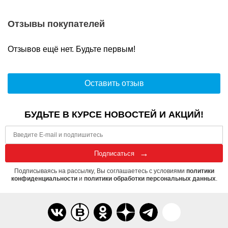
Отзывы покупателей
Отзывов ещё нет. Будьте первым!
Оставить отзыв
БУДЬТЕ В КУРСЕ НОВОСТЕЙ И АКЦИЙ!
Подписаться
Подписываясь на рассылку, Вы соглашаетесь с условиями
политики
конфиденциальности
и
политики обработки персональных данных
.