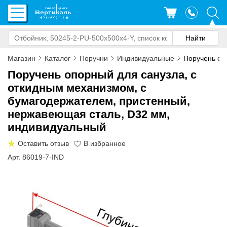
Магазин
Каталог
Поручни
Индивидуальные
Поручень опо
Поручень опорный для санузла, с
откидным механизмом, с
бумагодержателем, пристенный,
нержавеющая сталь, D32 мм,
индивидуальный
Оставить отзыв
Арт. 86019-7-IND